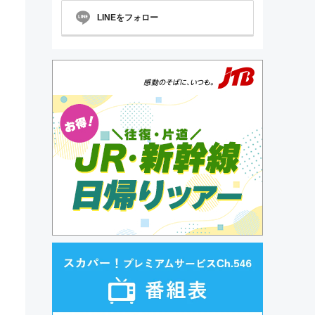
LINEをフォロー