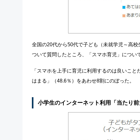
全国の20代から50代で子ども（未就学児～高
ついて質問したところ、「スマホ育児」につい
「スマホを上手に育児に利用するのは良いことだ
はまる」（48.6％）をあわせ8割にのぼった。
小学生のインターネット利用「当たり前