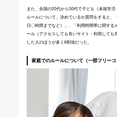
また、全国の20代から50代で子ども（未就学
ルールについて」決めているか質問をすると、
日〇時間までなど）」、「利用時間帯に関する
ール（アクセスしても良いサイト・利用しても
した人のほうが多く6割強だった。
家庭でのルールについて（一部フリーコ