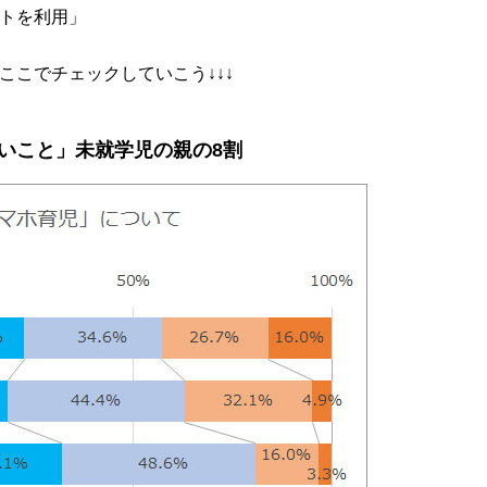
ットを利用」
ここでチェックしていこう↓↓↓
いこと」未就学児の親の8割