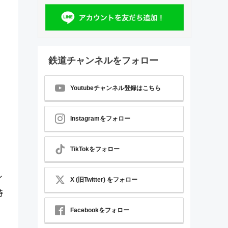
鉄道チャンネルをフォロー
Youtubeチャンネル登録はこちら
Instagramをフォロー
TikTokをフォロー
ン
X (旧Twitter) をフォロー
時
Facebookをフォロー