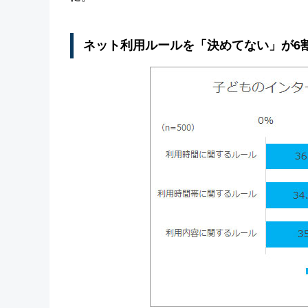
ネット利用ルールを「決めてない」が6