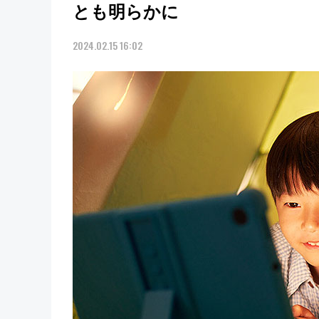
とも明らかに
2024.02.15 16:02