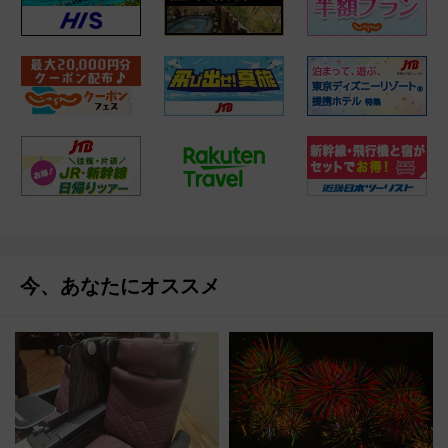
今、あなたにオススメ