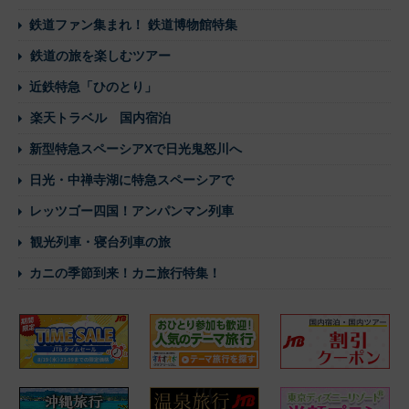
鉄道ファン集まれ！ 鉄道博物館特集
鉄道の旅を楽しむツアー
近鉄特急「ひのとり」
楽天トラベル 国内宿泊
新型特急スペーシアXで日光鬼怒川へ
日光・中禅寺湖に特急スペーシアで
レッツゴー四国！アンパンマン列車
観光列車・寝台列車の旅
カニの季節到来！カニ旅行特集！