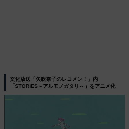
文化放送「矢吹奈子のレコメン！」内
「STORIES～アルモノガタリ～」をアニメ化