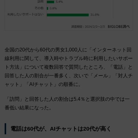
全国の20代から60代の男女1,000人に「インターネット回
線利用に関して、導入時やトラブル時に利用したいサポー
ト方法」について複数回答で質問したところ、「電話」と
回答した人の割合が一番多く、次いで「メール」「対人チ
ャット」「AIチャット」の順番に。
「訪問」と回答した人の割合は5.4％と選択肢の中では一
番低い結果になった。
電話は60代が、AIチャットは20代が高く