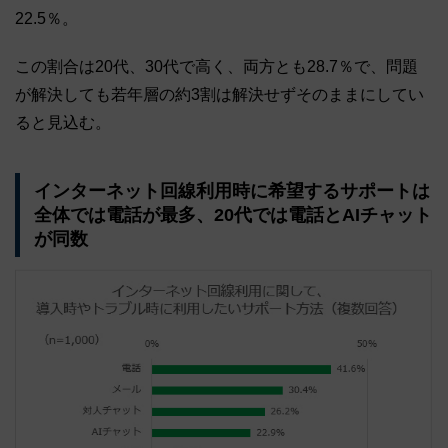
22.5％。
この割合は20代、30代で高く、両方とも28.7％で、問題
が解決しても若年層の約3割は解決せずそのままにしてい
ると見込む。
インターネット回線利用時に希望するサポートは
全体では電話が最多、20代では電話とAIチャット
が同数