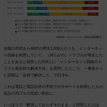
全国の20代から60代の男女1,000人のうち、インターネッ
ト回線を利用していて、（何らかの）トラブルが発生した
ことがあると回答した619人に「インターネット回線のト
ラブル発生時の解決方法」を質問したところ、一番多かっ
た回答は「自身で解決した」で51.9％。
これは電話と電話以外の手段でのサポートを利用した人の
合計の25.7％の倍近い割合に。
いっぽうで「解決しておらずそのまま」と回答した人は