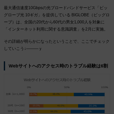
最大通信速度10Gbpsの光ブロードバンドサービス「ビッ
グローブ光 10ギガ」を提供している BIGLOBE（ビッグロ
ーブ）は、全国の20代から60代の男女1,000人を対象に
「インターネット利用に関する意識調査」を2月に実施。
その詳細が明らかになったということで、ここでチェック
していこう↓―――ｙ
Webサイトへのアクセス時のトラブル経験は6割