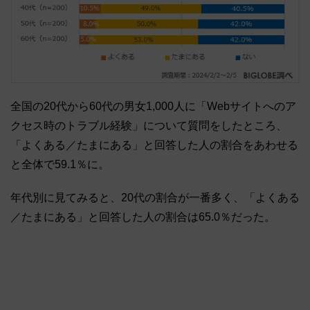
全国の20代から60代の男女1,000人に「Webサイトへのア
クセス時のトラブル経験」について質問をしたところ、
「よくある／たまにある」と回答した人の割合をあわせる
と全体で59.1％に。
年代別に見てみると、20代の割合が一番多く、「よくある
／たまにある」と回答した人の割合は65.0％だった。