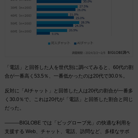
「電話」と回答した人を世代別に調べてみると、60代の割
合が一番高く53.5％、一番低かったのは20代で30.0％。
反対に「AIチャット」と回答した人は20代の割合が一番多
く30.0％で、これは20代が「電話」と回答した割合と同じ
だった。
―――BIGLOBE では「ビッグローブ光」の快適な利用を
支援する Web、チャット、電話、訪問など、多様なサポ