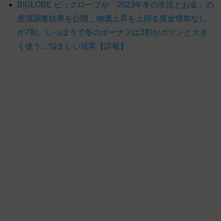
BIGLOBE ビッグローブが「2023年冬の生活とお金」の
意識調査結果を公開＿物価上昇を上回る賃金増加なし
が7割、いっぽうで冬のボーナスは3割がガツンと大き
く使う…悩ましい現実【詳報】