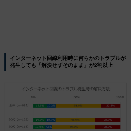
インターネット回線利用時に何らかのトラブルが
発生しても「解決せずそのまま」が2割以上