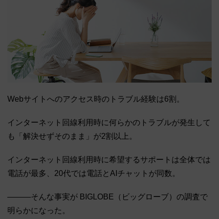
Webサイトへのアクセス時のトラブル経験は6割。
インターネット回線利用時に何らかのトラブルが発生して
も「解決せずそのまま」が2割以上。
インターネット回線利用時に希望するサポートは全体では
電話が最多、20代では電話とAIチャットが同数。
―――そんな事実が BIGLOBE（ビッグローブ）の調査で
明らかになった。