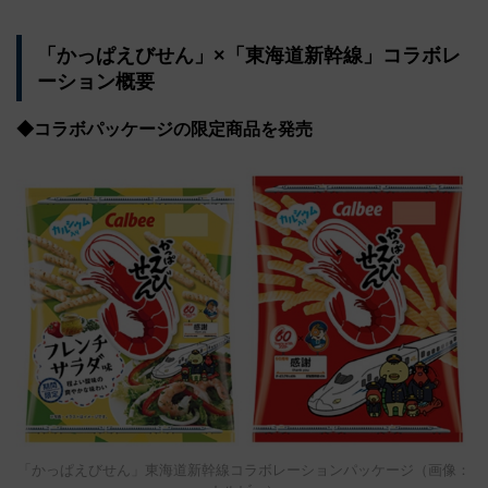
「かっぱえびせん」×「東海道新幹線」コラボレ
ーション概要
◆コラボパッケージの限定商品を発売
「かっぱえびせん」東海道新幹線コラボレーションパッケージ（画像：