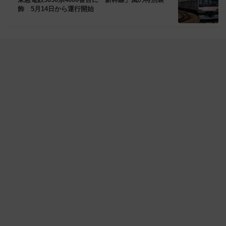
飾 5月14日から運行開始