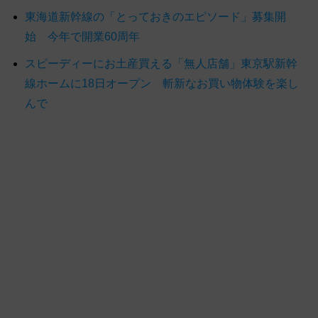
東海道新幹線の「とっておきのエピソード」募集開
始 今年で開業60周年
スピーディーにお土産買える「無人店舗」東京駅新幹
線ホームに18日オープン 斬新なお買い物体験を楽し
んで