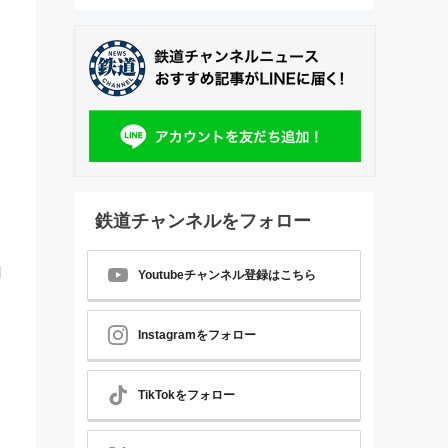
鉄道チャンネルをフォロー
山
Youtubeチャンネル登録はこちら
Instagramをフォロー
TikTokをフォロー