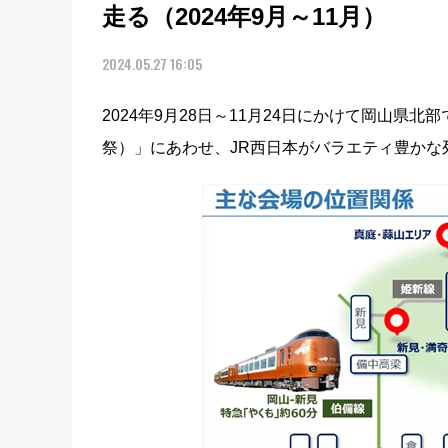
走る（2024年9月～11月）
2024.05.27 16:05
2024年9月28日～11月24日にかけて岡山県
祭）」にあわせ、JR西日本がバラエティ豊かな