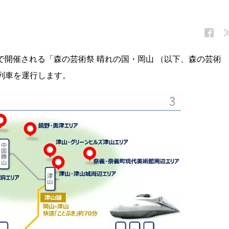
北部で開催される「森の芸術祭 晴れの国・岡山 （以下、森の芸術
列車を運行します。