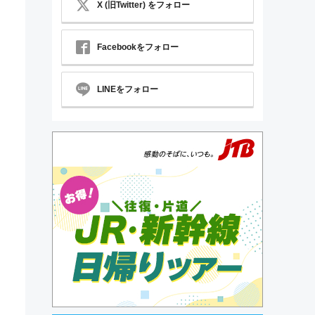
X (旧Twitter) をフォロー
Facebookをフォロー
LINEをフォロー