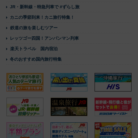
JR・新幹線・特急列車で #ずらし旅
カニの季節到来！カニ旅行特集！
鉄道の旅を楽しむツアー
レッツゴー四国！アンパンマン列車
楽天トラベル 国内宿泊
冬のおすすめ国内旅行特集