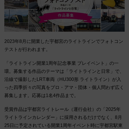
2023年8月に開業した宇都宮のライトラインでフォトコン
テストが行われます。
「ライトライン開業1周年記念事業 プレイベント」の一
環。募集する作品のテーマは「ライトラインと日常」で、
沿線で撮影したLRT車両（HU300形 ライトライン）が入
った四季折々の写真をプロ・アマ・団体・個人問わず広く
募集します。応募は1名4作品まで。
受賞作品は宇都宮ライトレール（運行会社）の「2025年
ライトラインカレンダー」に採用されるだけでなく、8月
25日に予定されている開業1周年イベント時に宇都宮駅東