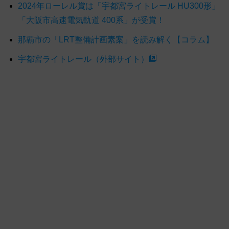
2024年ローレル賞は「宇都宮ライトレール HU300形」
「大阪市高速電気軌道 400系」が受賞！
那覇市の「LRT整備計画素案」を読み解く【コラム】
宇都宮ライトレール（外部サイト）