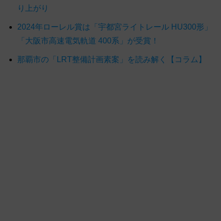
り上がり
2024年ローレル賞は「宇都宮ライトレール HU300形」
「大阪市高速電気軌道 400系」が受賞！
那覇市の「LRT整備計画素案」を読み解く【コラム】