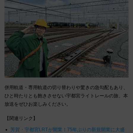
併用軌道・専用軌道の切り替わりや驚きの急勾配もあり、
ひと時たりとも飽きさせない宇都宮ライトレールの旅、本
放送をぜひお楽しみください。
【関連リンク】
芳賀・宇都宮LRTが開業！75年ぶりの新規開業に大盛