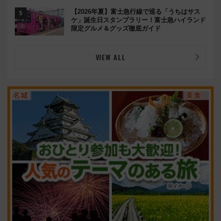
【2026年夏】富士急行線で巡る「うちはサス
ケ」誕生日スタンプラリー！富士急ハイランド
限定グルメ＆グッズ徹底ガイド
VIEW ALL