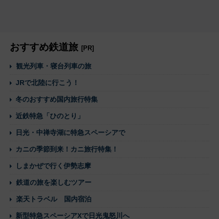
おすすめ鉄道旅
[PR]
観光列車・寝台列車の旅
JRで北陸に行こう！
冬のおすすめ国内旅行特集
近鉄特急「ひのとり」
日光・中禅寺湖に特急スペーシアで
カニの季節到来！カニ旅行特集！
しまかぜで行く伊勢志摩
鉄道の旅を楽しむツアー
楽天トラベル 国内宿泊
新型特急スペーシアXで日光鬼怒川へ