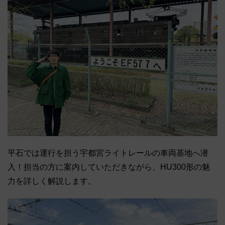
平石では運行を担う宇都宮ライトレールの車両基地へ潜
入！担当の方に案内していただきながら、HU300形の魅
力を詳しく解説します。