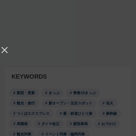
KEYWORDS
新型・更新
きっぷ
青春18きっぷ
観光・旅行
新オープン・注目スポット
花火
つくばエクスプレス
新・鉄道ひとり旅
新幹線
再開発
ダイヤ改正
新型車両
おでかけ
観光列車
イベント列車・臨時列車