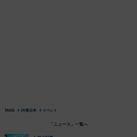
TAGS
# JR東日本
# イベント
「ニュース」一覧へ