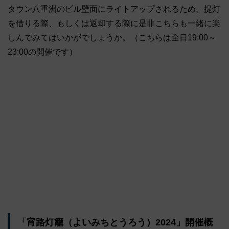
タウン八重洲のビル壁面にライトアップされるため、提灯
を借りる際、もしくは返却する際に是非こちらも一緒に楽
しんでみてはいかがでしょうか。（こちらは全日19:00～
23:00の開催です）
「宵路灯籠（よいみちとうろう）2024」開催概