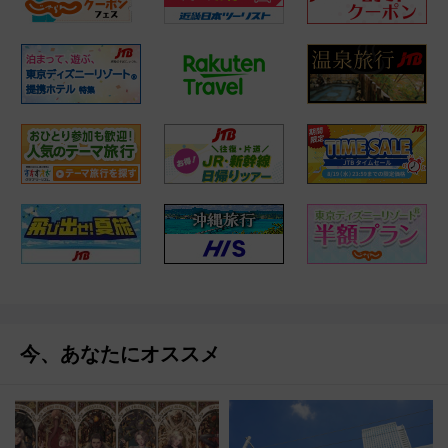
今、あなたにオススメ