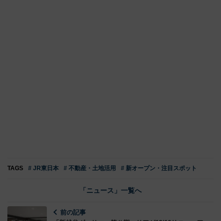
TAGS
# JR東日本
# 不動産・土地活用
# 新オープン・注目スポット
「ニュース」一覧へ
前の記事