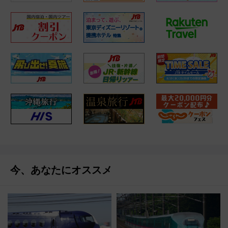
今、あなたにオススメ