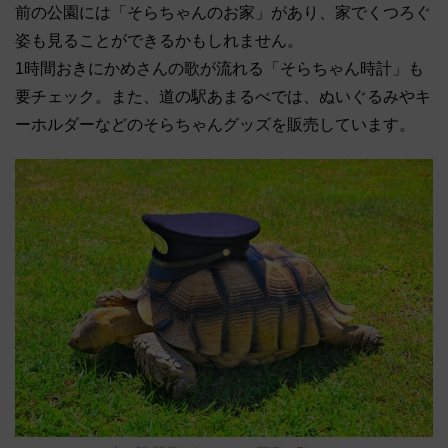
前の公園には「そらちゃんのお家」があり、家でくつろぐ
姿も見ることができるかもしれません。
1時間おきにかめさんの歌が流れる「そらちゃん時計」も
要チェック。また、道の駅あまるべでは、ぬいぐるみやキ
ーホルダーなどのそらちゃんグッズを販売しています。