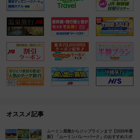
オススメ記事
ムーミン屋敷からジップラインまで【2026年最
新】「ムーミンバレーパーク」のおすすめスポ