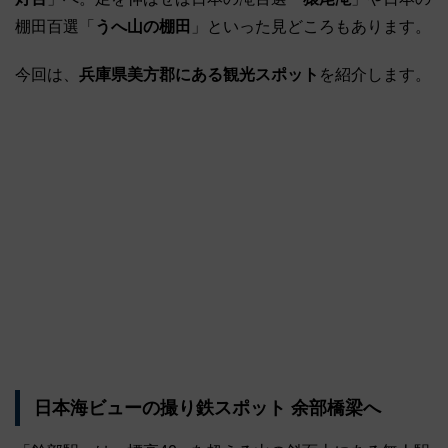
棚田百選「
うへ山の棚田
」といった見どころもあります。
今回は、
兵庫県美方郡にある観光スポット
を紹介します。
日本海ビューの撮り鉄スポット 余部橋梁へ