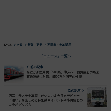
TAGS
# 名鉄
# 新型・更新
# 不動産・土地活用
「ニュース」一覧へ
前の記事
名鉄が新型車両「500系」導入へ 鶴舞線との相互
直通運転に対応、9500系と同等の性能
次の記事
西武「サステナ車両」がいよいよ今月末デビュー
「違い」を楽しめる特別乗車イベントや小田急との
コラボグッズも