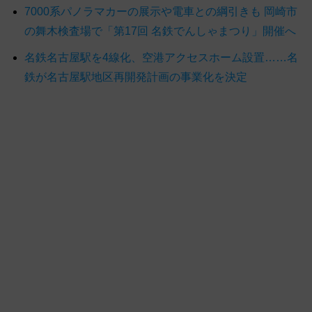
7000系パノラマカーの展示や電車との綱引きも 岡崎市
の舞木検査場で「第17回 名鉄でんしゃまつり」開催へ
名鉄名古屋駅を4線化、空港アクセスホーム設置……名
鉄が名古屋駅地区再開発計画の事業化を決定