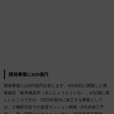
開発事業に625億円
開発事業には625億円を投じます。4月26日に開業した商
業施設「岐阜城楽市（ぎふじょうらくいち）」が記憶に新
しいところですが、2025年度内に竣工する事業として
は、土橋駅付近での賃貸マンション開発（8月末竣工予