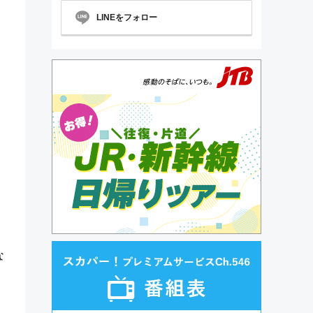
LINEをフォロー
な