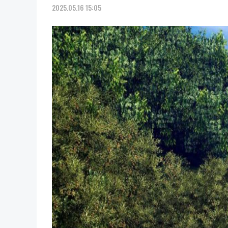
2025.05.16 15:05