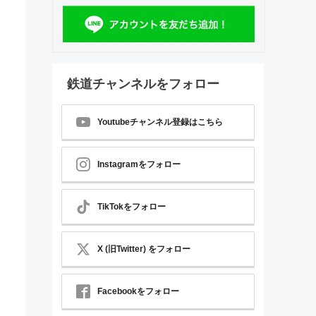
鉄道チャンネルをフォロー
Youtubeチャンネル登録はこちら
Instagramをフォロー
TikTokをフォロー
、
X (旧Twitter) をフォロー
Facebookをフォロー