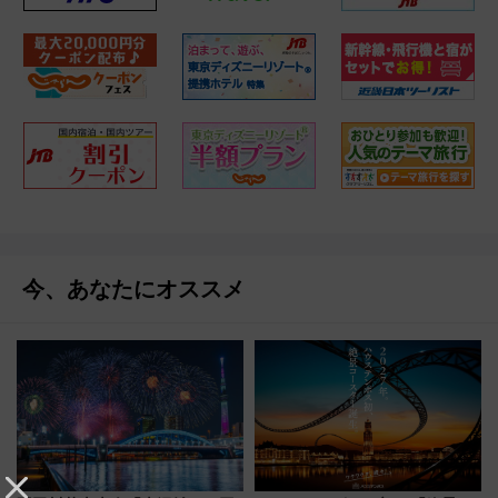
今、あなたにオススメ