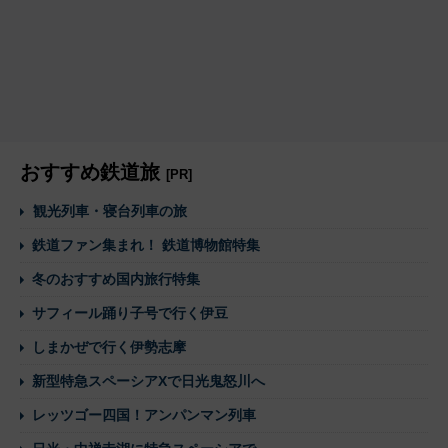
おすすめ鉄道旅
[PR]
観光列車・寝台列車の旅
鉄道ファン集まれ！ 鉄道博物館特集
冬のおすすめ国内旅行特集
サフィール踊り子号で行く伊豆
しまかぜで行く伊勢志摩
新型特急スペーシアXで日光鬼怒川へ
レッツゴー四国！アンパンマン列車