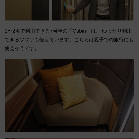
1〜2名で利用できる7号車の「Cabin」は、 ゆったり利用
できるソファも備えています。こちらは親子での旅行にも
使えそうです。