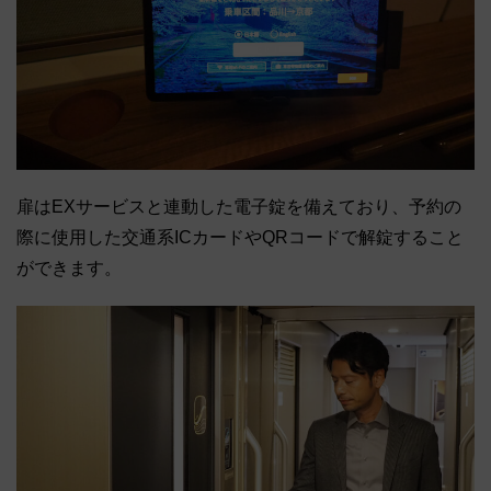
扉はEXサービスと連動した電子錠を備えており、予約の
際に使用した交通系ICカードやQRコードで解錠すること
ができます。