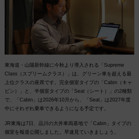
東海道・山陽新幹線に今秋より導入される「Supreme
Class（スプリームクラス）」は、グリーン車を超える最
上位クラスの座席です。完全個室タイプの「Cabin（キャ
ビン）」と、半個室タイプの「Seat（シート）」の2種類
で、「Cabin」は2026年10月から、「Seat」は2027年度
中にそれぞれ乗車できるようになる予定です。
JR東海は7日、品川の大井車両基地で「Cabin」タイプの
個室を報道公開しました。早速見ていきましょう。