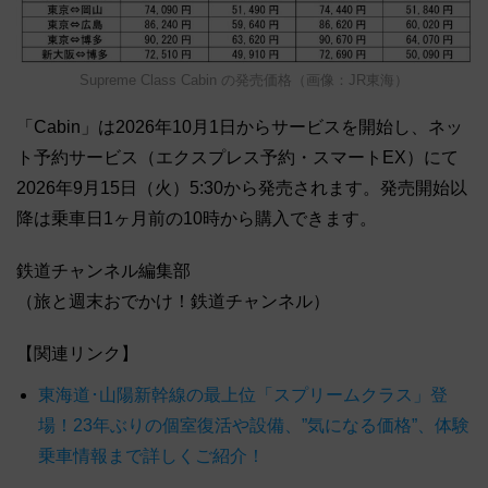
Supreme Class Cabin の発売価格（画像：JR東海）
「Cabin」は2026年10月1日からサービスを開始し、ネッ
ト予約サービス（エクスプレス予約・スマートEX）にて
2026年9月15日（火）5:30から発売されます。発売開始以
降は乗車日1ヶ月前の10時から購入できます。
鉄道チャンネル編集部
（旅と週末おでかけ！鉄道チャンネル）
【関連リンク】
東海道･山陽新幹線の最上位「スプリームクラス」登
場！23年ぶりの個室復活や設備、”気になる価格”、体験
乗車情報まで詳しくご紹介！