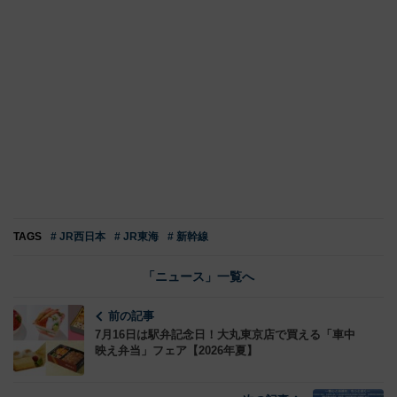
TAGS
# JR西日本
# JR東海
# 新幹線
「ニュース」一覧へ
前の記事
7月16日は駅弁記念日！大丸東京店で買える「車中
映え弁当」フェア【2026年夏】