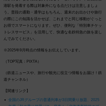
港駅を発着する際は対象外になる点だけは注意しましょ
う。普段の通勤・通学はもちろん、週末のお出かけや旅行
の際にこの知識を活かせば、これまでと同じ移動がぐっと
お得でスマートになります。ぜひ、便利な「特別車チケッ
トレスサービス」を活用して、快適な名鉄特急の旅を楽し
んでみてください。
※2025年9月時点の情報をお伝えしています。
（TOP写真：PIXTA）
（鉄道ニュースや、旅行や観光に役立つ情報をお届け！鉄
道チャンネル）
【関連リンク】
全国のJRグループの普通列車が3日間乗り放題、2025