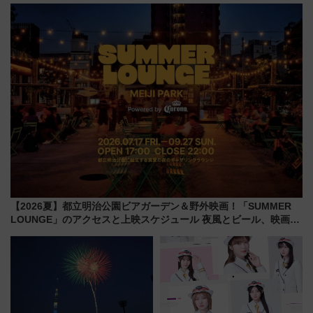
品グルメ登場で駅前の過ごし方
はどう変わる？
【2026夏】都立明治公園ビアガーデン＆野外映画！「SUMMER
LOUNGE」のアクセスと上映スケジュール 夜風とビール、映画を
満喫！