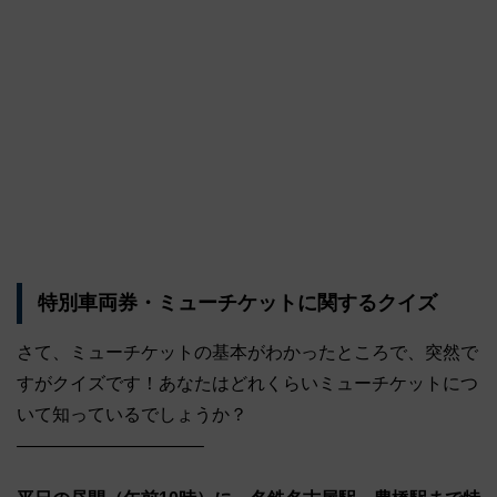
特別車両券・ミューチケットに関するクイズ
さて、ミューチケットの基本がわかったところで、突然で
すがクイズです！あなたはどれくらいミューチケットにつ
いて知っているでしょうか？
——————————–