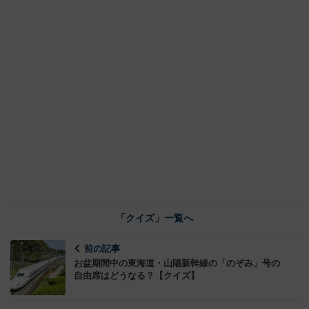
「クイズ」一覧へ
前の記事
お盆期間中の東海道・山陽新幹線の「のぞみ」号の
自由席はどうなる？【クイズ】