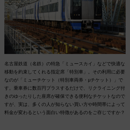
名古屋鉄道（名鉄）の特急「ミュースカイ」などで快適な
移動を約束してくれる指定席「特別車」。その利用に必要
なのが「ミューチケット（特別車両券・μチケット）」で
す。乗車券に数百円プラスするだけで、リクライニング付
きのゆったりした座席が確保できる便利なチケットなので
すが、実は、多くの人が知らない買い方や時間帯によって
料金が変わるという面白い特徴があるのをご存じですか？