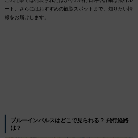
この記事では発表されたばかりの飛行日時や詳細な飛行ル
ート、さらにはおすすめの観覧スポットまで、知りたい情
報をお届けします。
ブルーインパルスはどこで見られる？ 飛行経路
は？