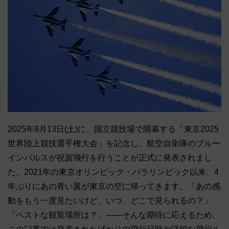
2025年9月13日(土)に、国立競技場で開幕する「東京2025
世界陸上競技選手権大会」を記念し、航空自衛隊のブルー
インパルスが祝賀飛行を行うことが正式に発表されまし
た。2021年の東京オリンピック・パラリンピック以来、4
年ぶりにあの青い翼が東京の空に帰ってきます。「あの感
動をもう一度見たいけど、いつ、どこで見られるの？」
「ベストな観覧場所は？」――そんな期待に応えるため、