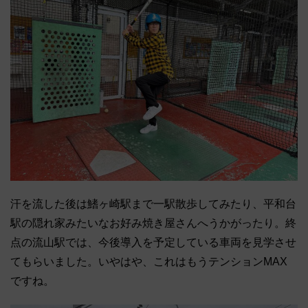
汗を流した後は鰭ヶ崎駅まで一駅散歩してみたり、平和台
駅の隠れ家みたいなお好み焼き屋さんへうかがったり。終
点の流山駅では、今後導入を予定している車両を見学させ
てもらいました。いやはや、これはもうテンションMAX
ですね。