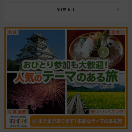
VIEW ALL