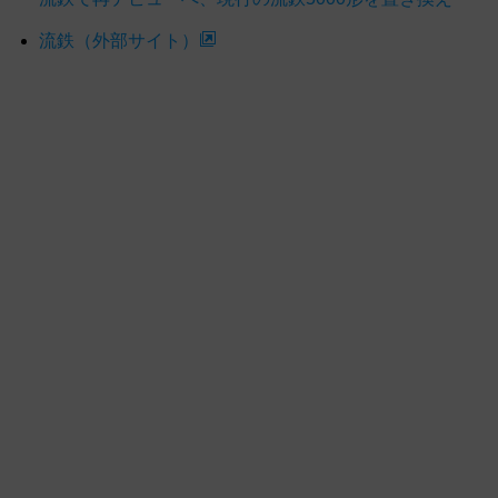
流鉄（外部サイト）