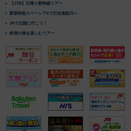
【JTB】日帰り新幹線ツアー
新型特急スペーシアXで日光鬼怒川へ
JRで北陸に行こう！
鉄道の旅を楽しむツアー