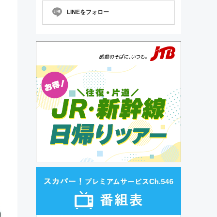
LINEをフォロー