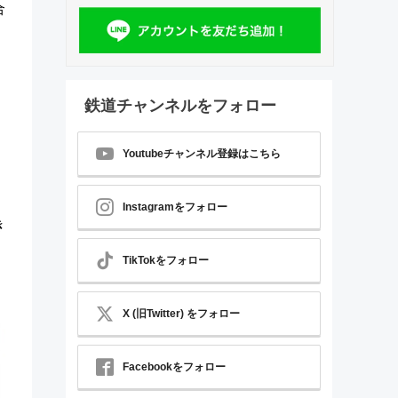
合
鉄道チャンネルをフォロー
Youtubeチャンネル登録はこちら
。
Instagramをフォロー
き
TikTokをフォロー
X (旧Twitter) をフォロー
Facebookをフォロー