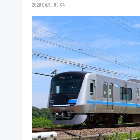
2026.04.30 09:04