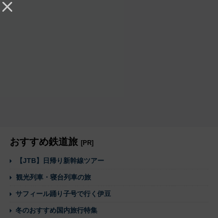
おすすめ鉄道旅
[PR]
【JTB】日帰り新幹線ツアー
観光列車・寝台列車の旅
サフィール踊り子号で行く伊豆
冬のおすすめ国内旅行特集