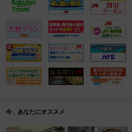
今、あなたにオススメ