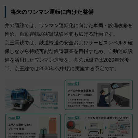
将来のワンマン運転に向けた整備
井の頭線では、ワンマン運転化に向けた車両・設備改修を
進め、自動運転の実証試験区間も広げる計画です。
京王電鉄では、鉄道輸送の安全およびサービスレベルを確
保しながら持続可能な鉄道事業を目指すため、自動運転設
備を活用したワンマン運転を、井の頭線では2020年代後
半、京王線では2030年代中頃に実施する予定です。