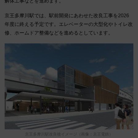
解体工事などを進めます。
京王多摩川駅では、駅前開発にあわせた改良工事を2026
年度に終える予定です。エレベーターの大型化やトイレ改
修、ホームドア整備などを進めるとしています。
京王多摩川駅改良後イメージ（画像：京王電鉄）