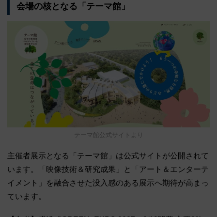
会場の核となる「テーマ館」
テーマ館公式サイトより
主催者展示となる「テーマ館」は公式サイトが公開されて
います。「映像技術＆研究成果」と「アート＆エンターテ
イメント」を融合させた没入感のある展示へ期待が高まっ
ています。