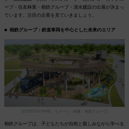
ープ・住友林業・相鉄グループ・清水建設の出展が決まっ
ています。注目の企業を見ていきましょう。
相鉄グループ：鉄道車両を中心とした未来のエリア
「SOTETSU PARK」イメージ（画像：相鉄グループ）
相鉄グループは、子どもたちが自然と親しみながら学べる