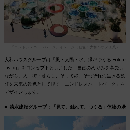
「エンドレスハートパーク」イメージ（画像：大和ハウス工業）
大和ハウスグループは「風・太陽・水、緑がつくる Future
Living」をコンセプトとしました。自然のめぐみを享受し
ながら、人・街・暮らし、そして緑、それぞれの生きる歓
びを未来の景色として描く「エンドレスハートパーク」を
デザインします。
清水建設グループ：「見て、触れて、つくる」体験の場