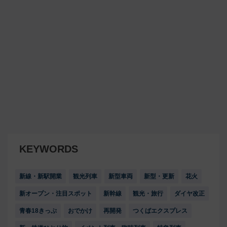
KEYWORDS
新線・新駅開業
観光列車
新型車両
新型・更新
花火
新オープン・注目スポット
新幹線
観光・旅行
ダイヤ改正
青春18きっぷ
おでかけ
再開発
つくばエクスプレス