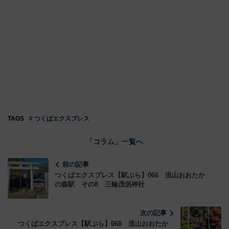
TAGS
# つくばエクスプレス
「コラム」一覧へ
前の記事
つくばエクスプレス【駅ぶら】066 流山おおたか
の森駅 その8 三輪茂侶神社
次の記事
つくばエクスプレス【駅ぶら】068 流山おおたか