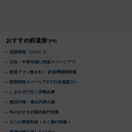
おすすめ鉄道旅
[PR]
近鉄特急「ひのとり」
日光・中禅寺湖に特急スペーシアで
鉄道ファン集まれ！ 鉄道博物館特集
新型特急スペーシアXで日光鬼怒川へ
しまかぜで行く伊勢志摩
観光列車・寝台列車の旅
冬のおすすめ国内旅行特集
カニの季節到来！カニ旅行特集！