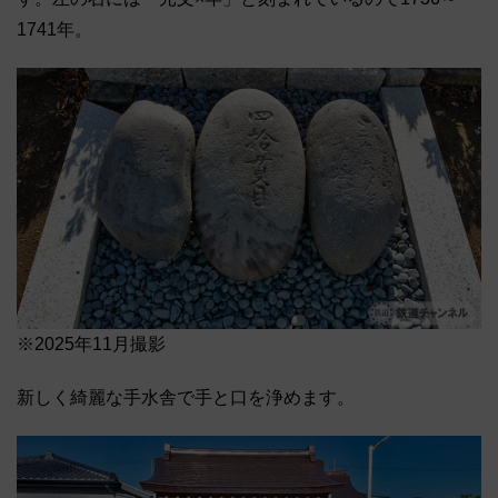
1741年。
※2025年11月撮影
新しく綺麗な手水舎で手と口を浄めます。