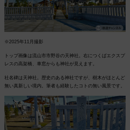
※2025年11月撮影
トップ画像は流山市市野谷の天神社。右につくばエクスプ
レスの高架橋、車窓からも神社が見えます。
社名碑は天神社。歴史のある神社ですが、樹木がほとんど
無い真新しい境内。筆者も経験したコトの無い風景です。