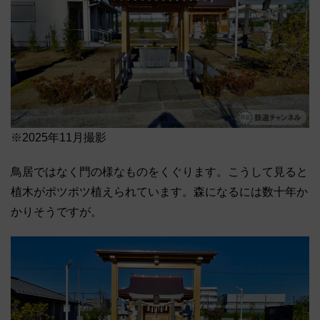
※2025年11月撮影
鳥居ではなく門の様なものをくぐります。こうして見ると
植木がポツポツ植えられています。森になるには数十年か
かりそうですが。