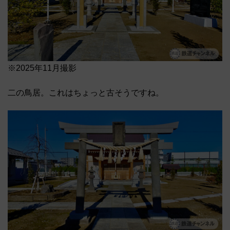
※2025年11月撮影
二の鳥居。これはちょっと古そうですね。