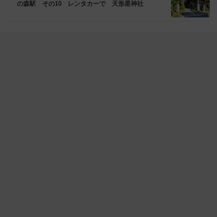
の森駅 その10 レンタカーで 天形星神社