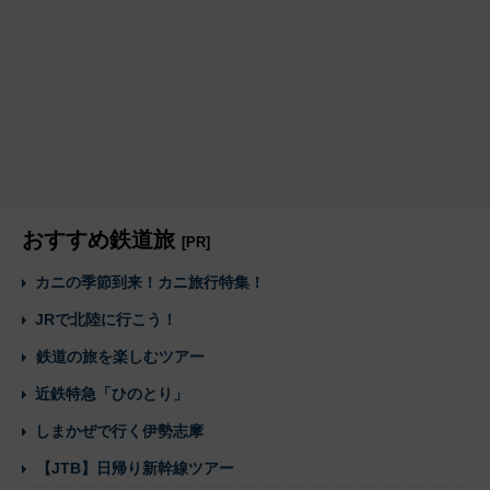
おすすめ鉄道旅
[PR]
カニの季節到来！カニ旅行特集！
JRで北陸に行こう！
鉄道の旅を楽しむツアー
近鉄特急「ひのとり」
しまかぜで行く伊勢志摩
【JTB】日帰り新幹線ツアー