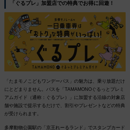
「ぐるプレ」加盟店での特典でお得に回遊！
「たまモノこどもワンデーパス」の魅力は、乗り放題だけ
にとどまりません。パスを「TAMAMONOぐるっとプレミ
アムガイド（通称：ぐるプレ）」に加盟する沿線の対象店
舗や施設で提示するだけで、割引やプレゼントなどの特典
が受けられます。
多摩動物公園駅の「京王れーるランド」でスタンプカード