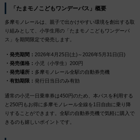
「たまモノこどもワンデーパス」概要
多摩モノレールは、親子で出かけやすい環境を創出する取
り組みとして、小学生用の「たまモノこどもワンデーパ
ス」を期間限定で発売します。
・発売期間：
2026年4月25日(土)～2026年5月31日(日)
・発売価格：
小児（小学生）200円
・発売場所：
多摩モノレール全駅の自動券売機
・有効期限：
発行日当日のみ有効
通常の小児一日乗車券は450円のため、本パスを利用する
と250円もお得に多摩モノレール全線を1日自由に乗り降
りすることができます。全駅の自動券売機で気軽に購入で
きるのも嬉しいポイントです。