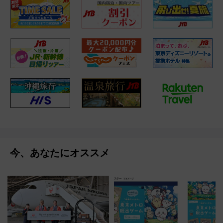
今、あなたにオススメ