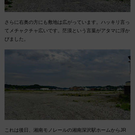
さらに右奥の方にも敷地は広がっています。ハッキリ言っ
てメチャクチャ広いです。茫漠という言葉がアタマに浮か
びました。
これは後日、湘南モノレールの湘南深沢駅ホームからJR