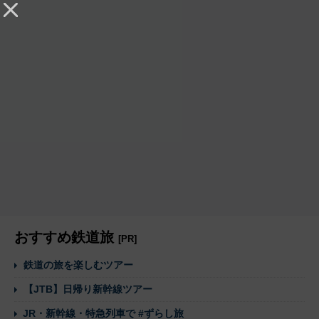
おすすめ鉄道旅
[PR]
鉄道の旅を楽しむツアー
【JTB】日帰り新幹線ツアー
JR・新幹線・特急列車で #ずらし旅