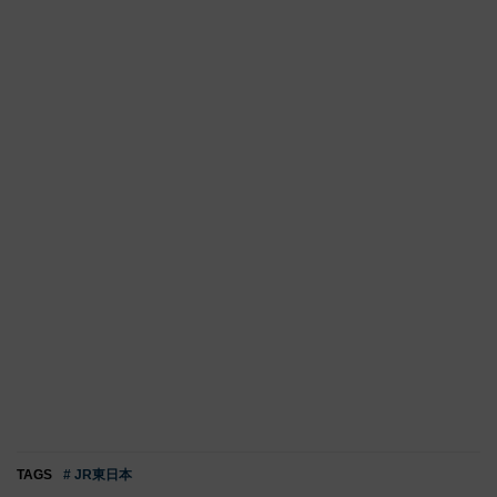
TAGS
# JR東日本