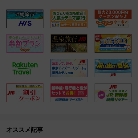
オススメ記事