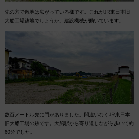
先の方で敷地は広がっている様です。これがJR東日本旧
大船工場跡地でしょうか。建設機械が動いています。
数百メートル先に門がありました。間違いなくJR東日本
旧大船工場の跡です。大船駅から寄り道しながら歩いて約
60分でした。