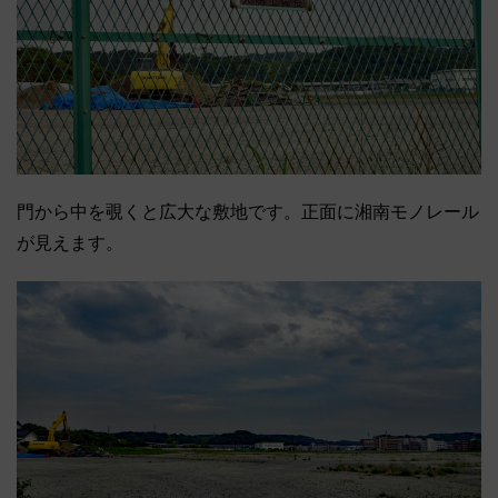
門から中を覗くと広大な敷地です。正面に湘南モノレール
が見えます。