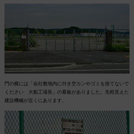
門の横には「会社敷地内に付き空カンやゴミを捨てないで
ください 大船工場長」の看板がありました。先程見えた
建設機械が近くにあります。