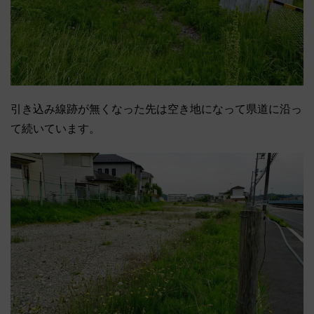
引き込み線跡が無くなった先は空き地になって県道に沿っ
て続いています。