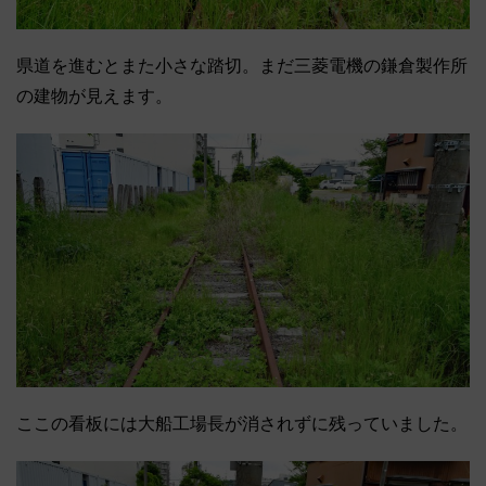
県道を進むとまた小さな踏切。まだ三菱電機の鎌倉製作所
の建物が見えます。
ここの看板には大船工場長が消されずに残っていました。