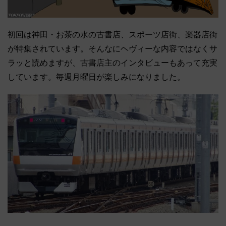
初回は神田・お茶の水の古書店、スポーツ店街、楽器店街
が特集されています。そんなにヘヴィーな内容ではなくサ
ラッと読めますが、古書店主のインタビューもあって充実
しています。毎週月曜日が楽しみになりました。