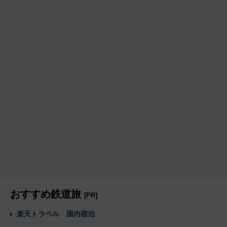
おすすめ鉄道旅
[PR]
楽天トラベル 国内宿泊