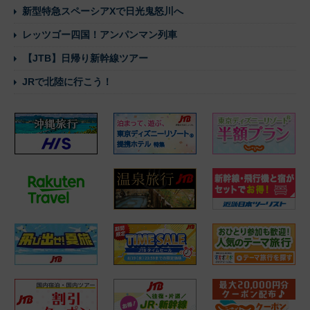
新型特急スペーシアXで日光鬼怒川へ
レッツゴー四国！アンパンマン列車
【JTB】日帰り新幹線ツアー
JRで北陸に行こう！