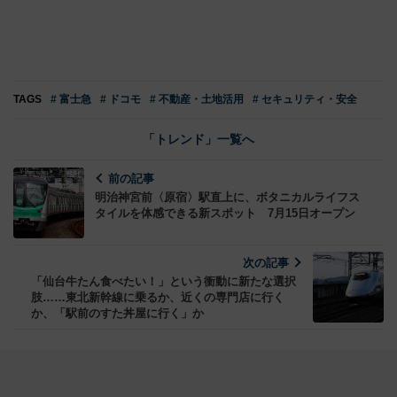
TAGS
# 富士急
# ドコモ
# 不動産・土地活用
# セキュリティ・安全
「トレンド」一覧へ
前の記事
明治神宮前〈原宿〉駅直上に、ボタニカルライフス
タイルを体感できる新スポット 7月15日オープン
次の記事
「仙台牛たん食べたい！」という衝動に新たな選択
肢……東北新幹線に乗るか、近くの専門店に行く
か、「駅前のすた丼屋に行く」か