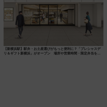
【新横浜駅】駅弁・お土産選びがもっと便利に？「プレシャスデ
リ＆ギフト新横浜」がオープン 場所や営業時間・限定弁当を紹
介