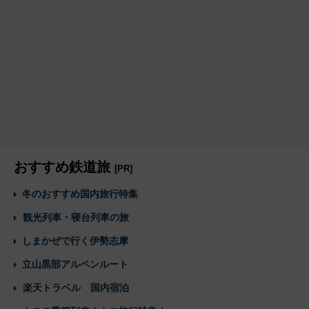
おすすめ鉄道旅
[PR]
冬のおすすめ国内旅行特集
観光列車・寝台列車の旅
しまかぜで行く伊勢志摩
立山黒部アルペンルート
楽天トラベル 国内宿泊