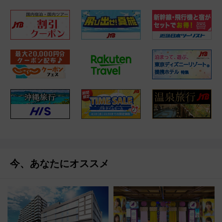
今、あなたにオススメ