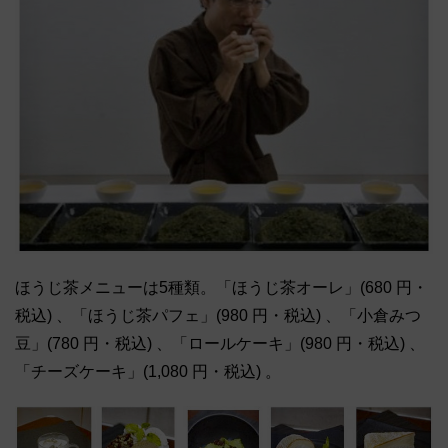
ほうじ茶メニューは5種類。「ほうじ茶オーレ」(680 円・
税込) 、「ほうじ茶パフェ」(980 円・税込) 、「小倉みつ
豆」(780 円・税込) 、「ロールケーキ」(980 円・税込) 、
「チーズケーキ」(1,080 円・税込) 。