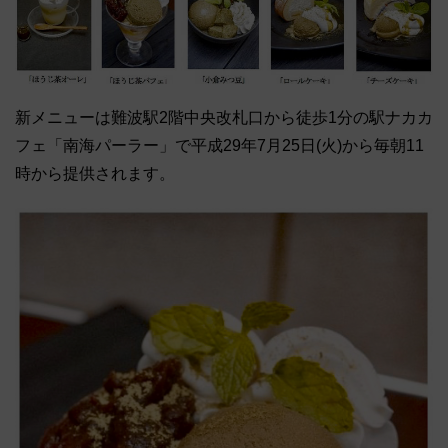
新メニューは難波駅2階中央改札口から徒歩1分の駅ナカカ
フェ「南海パーラー」で平成29年7月25日(火)から毎朝11
時から提供されます。