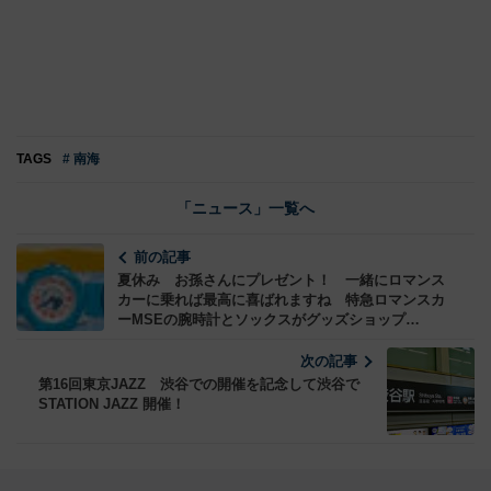
TAGS
# 南海
「ニュース」一覧へ
前の記事
夏休み お孫さんにプレゼント！ 一緒にロマンス
カーに乗れば最高に喜ばれますね 特急ロマンスカ
ーMSEの腕時計とソックスがグッズショップ
「TRAINS」で発売されます
次の記事
第16回東京JAZZ 渋谷での開催を記念して渋谷で
STATION JAZZ 開催！