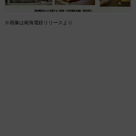
※画像は南海電鉄リリースより