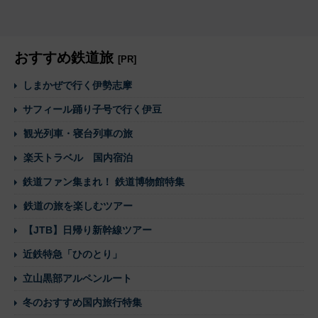
おすすめ鉄道旅
[PR]
しまかぜで行く伊勢志摩
サフィール踊り子号で行く伊豆
観光列車・寝台列車の旅
楽天トラベル 国内宿泊
鉄道ファン集まれ！ 鉄道博物館特集
鉄道の旅を楽しむツアー
【JTB】日帰り新幹線ツアー
近鉄特急「ひのとり」
立山黒部アルペンルート
冬のおすすめ国内旅行特集