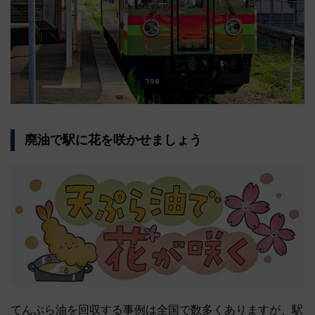
廃油で駅に花を咲かせましょう
てんぷら油を回収する事例は全国で数多くありますが、駅