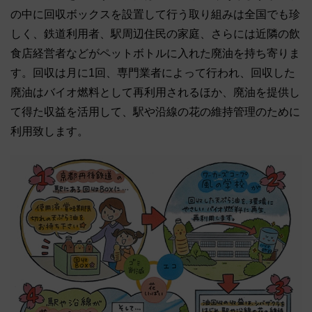
の中に回収ボックスを設置して行う取り組みは全国でも珍
しく、鉄道利用者、駅周辺住民の家庭、さらには近隣の飲
食店経営者などがペットボトルに入れた廃油を持ち寄りま
す。回収は月に1回、専門業者によって行われ、回収した
廃油はバイオ燃料として再利用されるほか、廃油を提供し
て得た収益を活用して、駅や沿線の花の維持管理のために
利用致します。