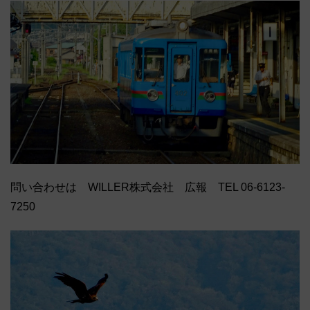
問い合わせは WILLER株式会社 広報 TEL 06-6123-
7250