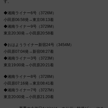
す。
◆湘南ライナー6号（3726M）
小田原06:58発→東京08:13着
◆湘南ライナー9号（3729M）
東京20:30発→小田原20:58着
◆おはようライナー新宿24号（3454M）
小田原07:04発→新宿08:27着
◆湘南ライナー3号（3723M）
東京19:00発→小田原20:21着
◆湘南ライナー8号（3728M）
小田原07:16発→東京08:41着
◆湘南ライナー7号（3727M）
東京20:00発→小田原21:20着