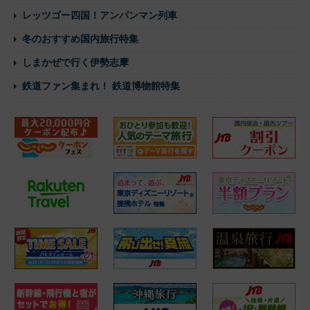
レッツゴー四国！アンパンマン列車
冬のおすすめ国内旅行特集
しまかぜで行く伊勢志摩
鉄道ファン集まれ！ 鉄道博物館特集