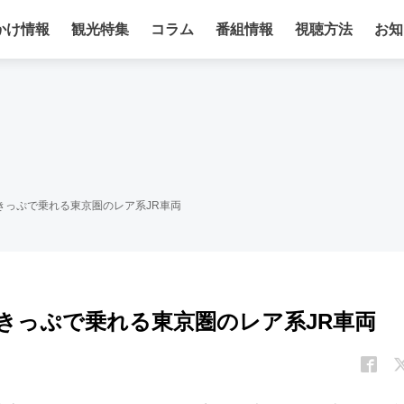
かけ情報
観光特集
コラム
番組情報
視聴方法
お知
きっぷで乗れる東京圏のレア系JR車両
8きっぷで乗れる東京圏のレア系JR車両