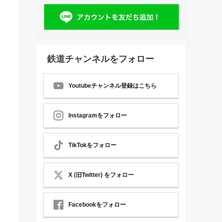
鉄道チャンネルをフォロー
Youtubeチャンネル登録はこちら
Instagramをフォロー
TikTokをフォロー
X (旧Twitter) をフォロー
Facebookをフォロー