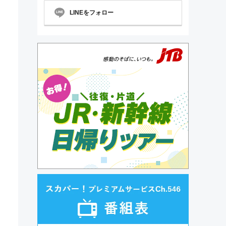
LINEをフォロー