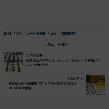
TAGS
# テクノロジー・新開発
# 近鉄
# 電気機関車
「コラム」一覧へ
前の記事
鉄道部品の即売相場（2）カット外板や行き先表示の
2011年当時価格
次の記事
鉄道部品の即売相場（3）列車種別幕や駅名板の
2011年当時価格