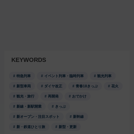
KEYWORDS
特急列車
イベント列車・臨時列車
観光列車
新型車両
ダイヤ改正
青春18きっぷ
花火
観光・旅行
再開発
おでかけ
新線・新駅開業
きっぷ
新オープン・注目スポット
新幹線
新・鉄道ひとり旅
新型・更新