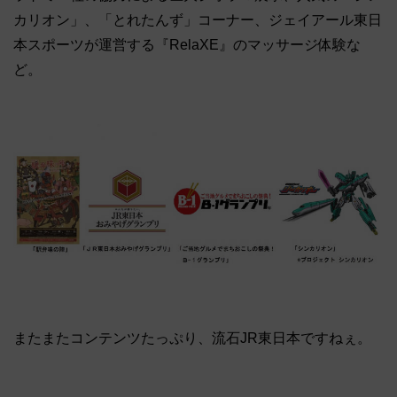
カリオン」、「とれたんず」コーナー、ジェイアール東日
本スポーツが運営する『RelaXE』のマッサージ体験な
ど。
またまたコンテンツたっぷり、流石JR東日本ですねぇ。