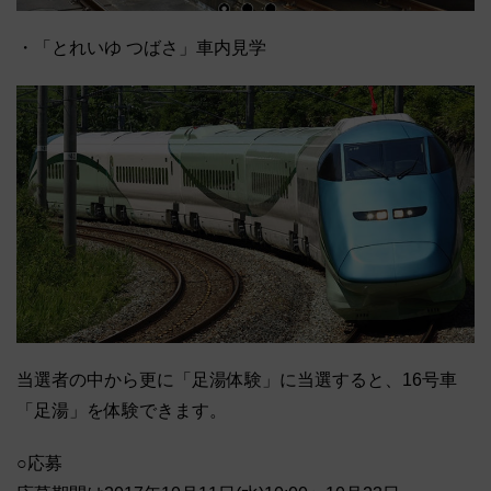
・「とれいゆ つばさ」車内見学
当選者の中から更に「足湯体験」に当選すると、16号車
「足湯」を体験できます。
○応募