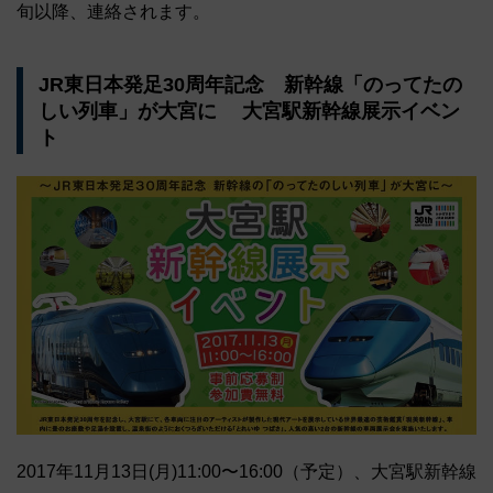
旬以降、連絡されます。
JR東日本発足30周年記念 新幹線「のってたの
しい列車」が大宮に 大宮駅新幹線展示イベン
ト
2017年11月13日(月)11:00〜16:00（予定）、大宮駅新幹線