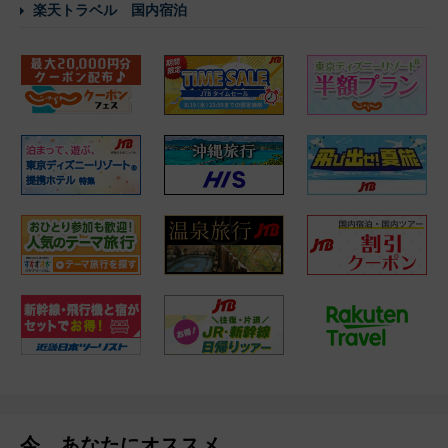
楽天トラベル 国内宿泊
今、あなたにオススメ