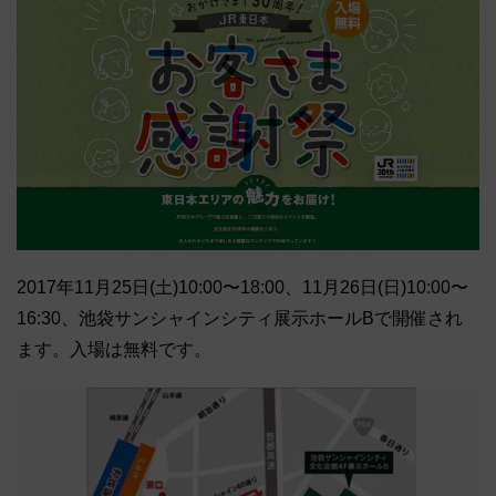
2017年11月25日(土)10:00〜18:00、11月26日(日)10:00〜
16:30、池袋サンシャインシティ展示ホールBで開催され
ます。入場は無料です。