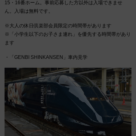
15・16番ホーム。事前応募した方以外は入場できませ
ん。入場は無料です。
※大人の休日倶楽部会員限定の時間帯があります
※「小学生以下のお子さま連れ」を優先する時間帯があり
ます
・「GENBI SHINKANSEN」車内見学