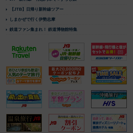
【JTB】日帰り新幹線ツアー
しまかぜで行く伊勢志摩
鉄道ファン集まれ！ 鉄道博物館特集