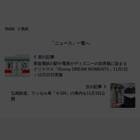
TAGS
# 西武
「ニュース」一覧へ
前の記事
東急電鉄の駅や電車がディズニーの世界観に染まる
クリスマス「Disney DREAM MOMENTS」11月1日
～12月25日実施
次の記事
弘南鉄道、ラッセル車「キ104」の車内を11月3日公
開