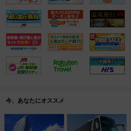
今、あなたにオススメ