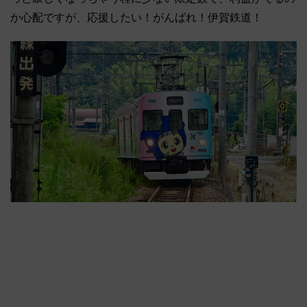
か心配ですが、応援したい！がんばれ！伊賀鉄道！