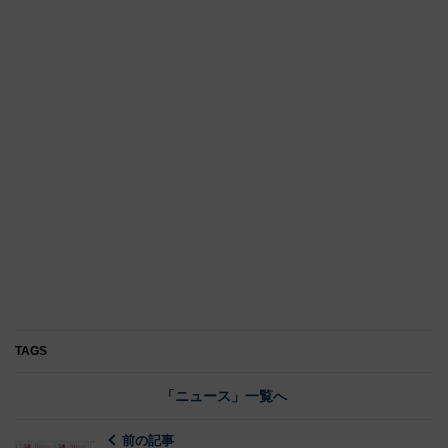
TAGS
「ニュース」一覧へ
前の記事