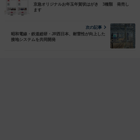
京急オリジナルお年玉年賀状はがき 3種類 発売し
ます
次の記事
昭和電線・鉄道総研・JR西日本、耐雷性が向上した
接地システムを共同開発