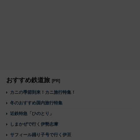
おすすめ鉄道旅
[PR]
カニの季節到来！カニ旅行特集！
冬のおすすめ国内旅行特集
近鉄特急「ひのとり」
しまかぜで行く伊勢志摩
サフィール踊り子号で行く伊豆