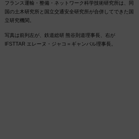
フランス運輸・整備・ネットワーク科学技術研究所は、同
国の土木研究所と国立交通安全研究所が合併してできた国
立研究機関。
写真は前列左が、鉄道総研 熊谷則道理事長、右が
IFSTTAR エレーヌ・ジャコ＝ギャンバル理事長。