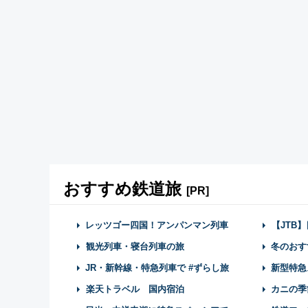
おすすめ鉄道旅
[PR]
レッツゴー四国！アンパンマン列車
【JTB
観光列車・寝台列車の旅
冬のおす
JR・新幹線・特急列車で #ずらし旅
新型特急
楽天トラベル 国内宿泊
カニの季