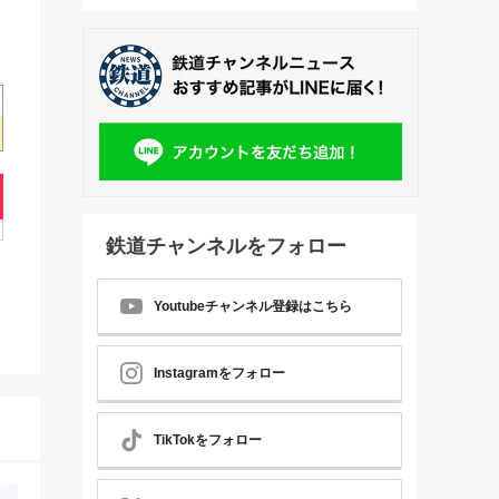
鉄道チャンネルをフォロー
Youtubeチャンネル登録はこちら
Instagramをフォロー
TikTokをフォロー