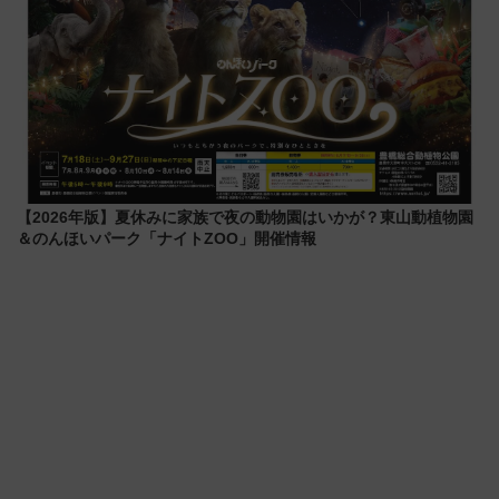
【2026年版】夏休みに家族で夜の動物園はいかが？東山動植物園
＆のんほいパーク「ナイトZOO」開催情報