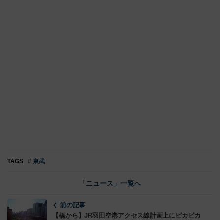
TAGS
# 東武
「ニュース」一覧へ
前の記事
【橋から】JR羽田空港アクセス線計画上にピカピカ