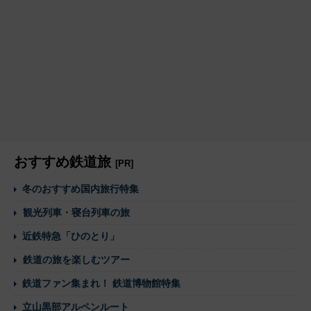
おすすめ鉄道旅
[PR]
冬のおすすめ国内旅行特集
観光列車・寝台列車の旅
近鉄特急「ひのとり」
鉄道の旅を楽しむツアー
鉄道ファン集まれ！ 鉄道博物館特集
立山黒部アルペンルート