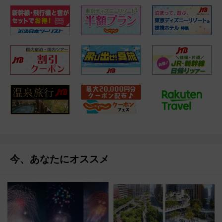
今、あなたにオススメ