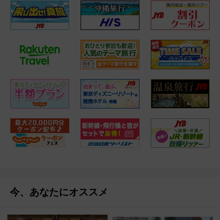
今、あなたにオススメ