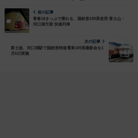
前の記事
青春18きっぷで乗れる、国鉄形189系使用 富士山・
河口湖方面 快速列車
次の記事
富士急、河口湖駅で国鉄形特急電車189系撮影会を1
月6日実施