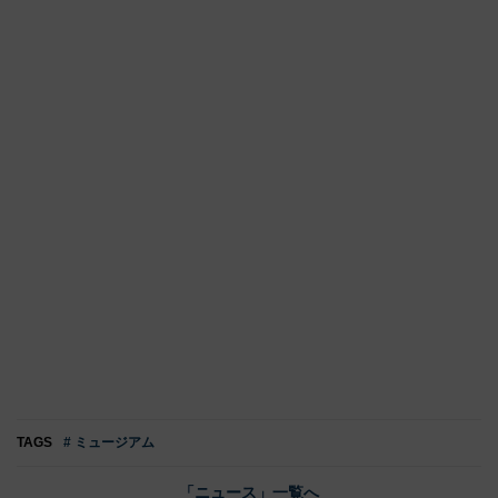
TAGS
# ミュージアム
「ニュース」一覧へ