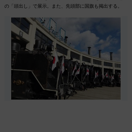
の「頭出し」で展示。また、先頭部に国旗も掲出する。