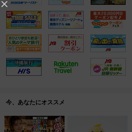
今、あなたにオススメ