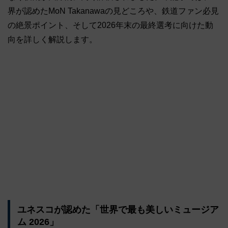
界が認めたMoN Takanawaの見どころや、鉄道ファン必見
の絶景ポイント、そして2026年末の最終選考に向けた動
向を詳しく解説します。
ユネスコが認めた「世界で最も美しいミュージア
ム 2026」