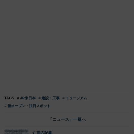
TAGS
# JR東日本
# 建設・工事
# ミュージアム
# 新オープン・注目スポット
「ニュース」一覧へ
前の記事