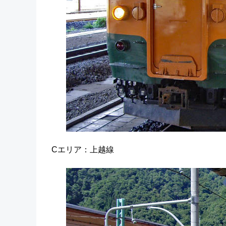
Cエリア：上越線