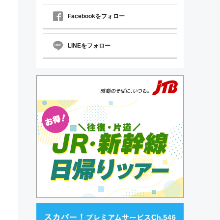
Facebookをフォロー
LINEをフォロー