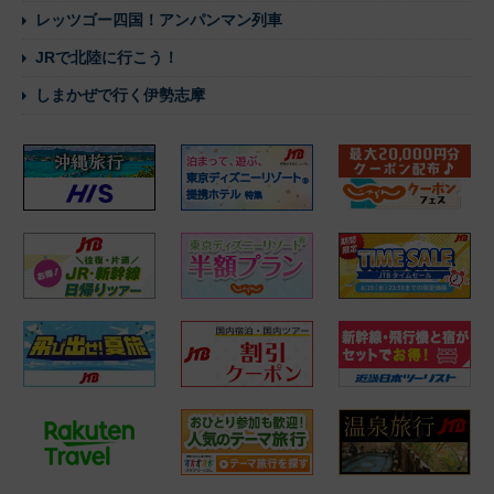
レッツゴー四国！アンパンマン列車
JRで北陸に行こう！
しまかぜで行く伊勢志摩