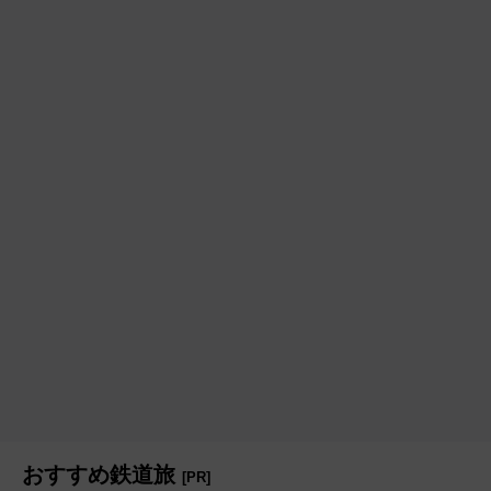
おすすめ鉄道旅
[PR]