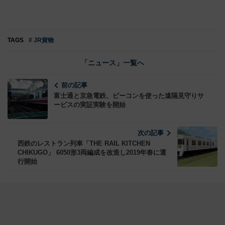
TAGS
# JR貨物
「ニュース」一覧へ
前の記事
富士通と京急電鉄、ビーコンを使った遠隔見守りサ
ービスの実証実験を開始
次の記事
西鉄のレストラン列車「THE RAIL KITCHEN
CHIKUGO」 6050形3両編成を改造し2019年春に運
行開始