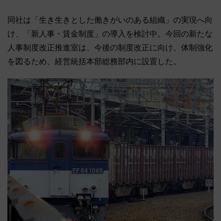
同社は「生き生きとした働きがいのある組織」の実現へ向
け、「新人事・賃金制度」の導入を検討中。今回の新たな
人事制度改正推進室は、今後の制度改正に向け、体制強化
を図るため、経営統括本部総務部内に設置した。