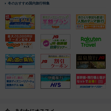
冬のおすすめ国内旅行特集
今、あなたにオススメ