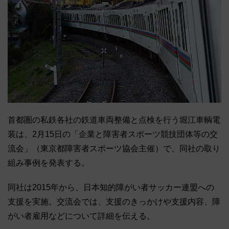
首都圏の私鉄各社の鉄道車両整備と点検を行う堀江車輌電
装は、2月15日の「企業と障害者スポーツ競技団体等の交
流会」（東京都障害者スポーツ協会主催）で、同社の取り
組み事例を発表する。
同社は2015年から、日本知的障がい者サッカー連盟への
支援を実施。交流会では、支援のきっかけや支援内容、障
がい者雇用などについて詳細を伝える。