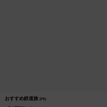
おすすめ鉄道旅
[PR]