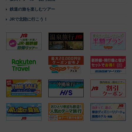
鉄道の旅を楽しむツアー
JRで北陸に行こう！