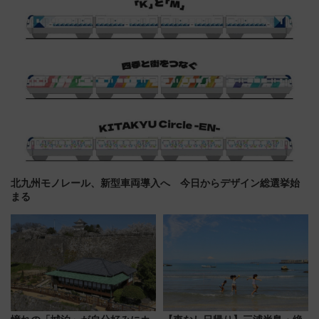
北九州モノレール、新型車両導入へ 今日からデザイン総選挙始
まる