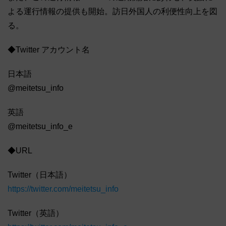
よる運行情報の提供も開始。訪日外国人の利便性向上を図
る。
◆Twitter アカウント名
日本語
@meitetsu_info
英語
@meitetsu_info_e
◆URL
Twitter（日本語）
https://twitter.com/meitetsu_info
Twitter（英語）