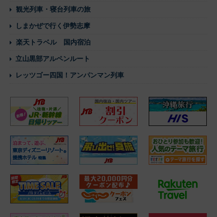
観光列車・寝台列車の旅
しまかぜで行く伊勢志摩
楽天トラベル 国内宿泊
立山黒部アルペンルート
レッツゴー四国！アンパンマン列車