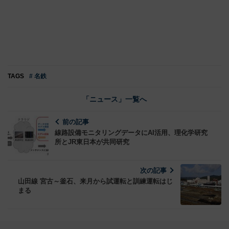
TAGS
# 名鉄
「ニュース」一覧へ
前の記事
線路設備モニタリングデータにAI活用、理化学研究
所とJR東日本が共同研究
次の記事
山田線 宮古～釜石、来月から試運転と訓練運転はじ
まる