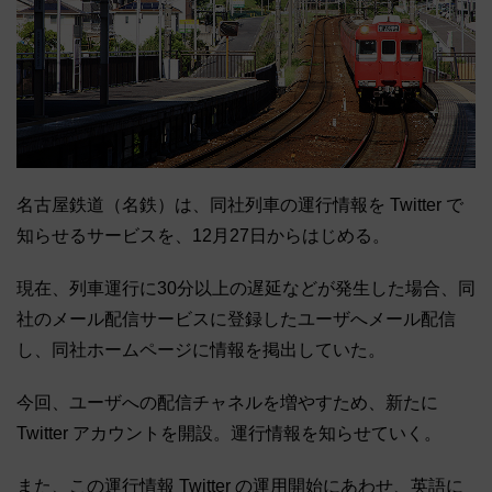
名古屋鉄道（名鉄）は、同社列車の運行情報を Twitter で
知らせるサービスを、12月27日からはじめる。
現在、列車運行に30分以上の遅延などが発生した場合、同
社のメール配信サービスに登録したユーザへメール配信
し、同社ホームページに情報を掲出していた。
今回、ユーザへの配信チャネルを増やすため、新たに
Twitter アカウントを開設。運行情報を知らせていく。
また、この運行情報 Twitter の運用開始にあわせ、英語に