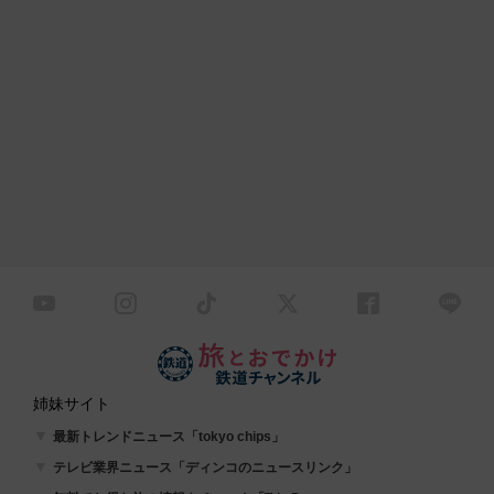
姉妹サイト
最新トレンドニュース「tokyo chips」
テレビ業界ニュース「ディンコのニュースリンク」