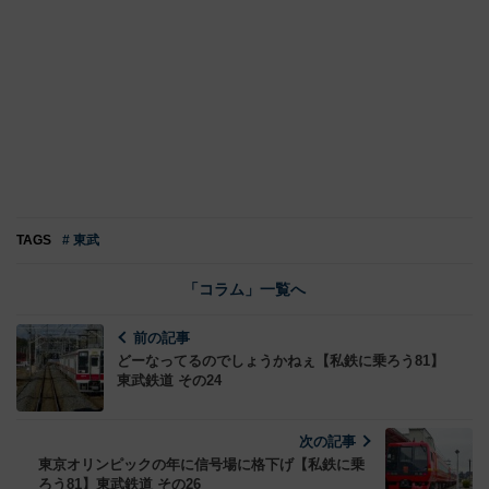
TAGS
# 東武
「コラム」一覧へ
前の記事
どーなってるのでしょうかねぇ【私鉄に乗ろう81】
東武鉄道 その24
次の記事
東京オリンピックの年に信号場に格下げ【私鉄に乗
ろう81】東武鉄道 その26