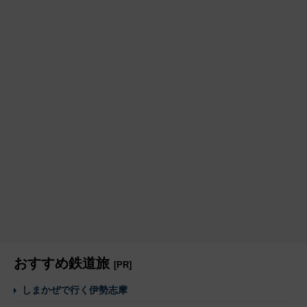
おすすめ鉄道旅
[PR]
しまかぜで行く伊勢志摩