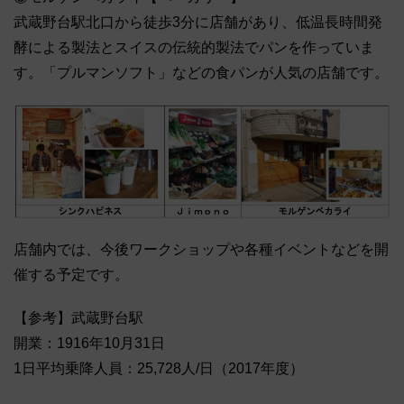
武蔵野台駅北口から徒歩3分に店舗があり、低温長時間発
酵による製法とスイスの伝統的製法でパンを作っていま
す。「プルマンソフト」などの食パンが人気の店舗です。
店舗内では、今後ワークショップや各種イベントなどを開
催する予定です。
【参考】武蔵野台駅
開業：1916年10月31日
1日平均乗降人員：25,728人/日（2017年度）