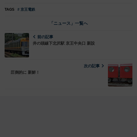
TAGS
# 京王電鉄
「ニュース」一覧へ
前の記事
井の頭線下北沢駅 京王中央口 新設
次の記事
圧倒的に 新鮮！