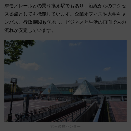
摩モノレールとの乗り換え駅でもあり、沿線からのアクセ
ス拠点としても機能しています。企業オフィスや大学キャ
ンパス、行政機関も立地し、ビジネスと生活の両面で人の
流れが安定しています。
京王多摩センター