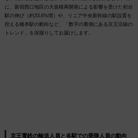
に、新宿西口地区の大規模再開発による影響を受けた初台
駅の伸び（約33.6%増）や、リニア中央新幹線の駅設置を
控える橋本駅の動向など、「数字の裏側にある京王沿線の
トレンド」を深掘りしてお届けします。
京王電鉄の輸送人員と各駅での乗降人員の動向