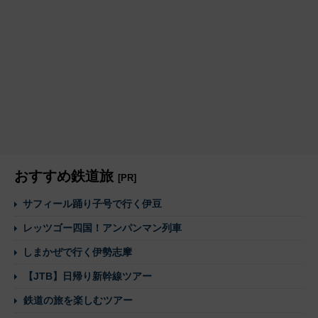
おすすめ鉄道旅
[PR]
サフィール踊り子号で行く伊豆
レッツゴー四国！アンパンマン列車
しまかぜで行く伊勢志摩
【JTB】日帰り新幹線ツアー
鉄道の旅を楽しむツアー