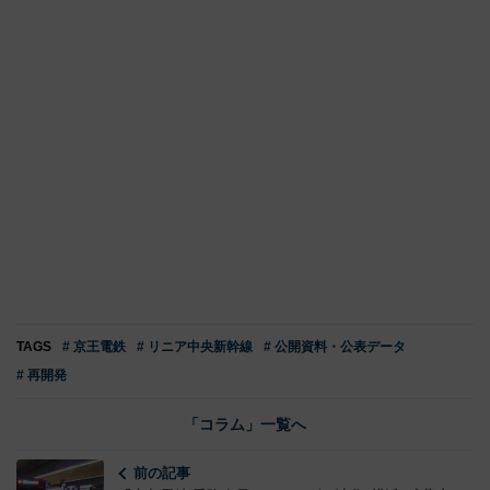
TAGS
# 京王電鉄
# リニア中央新幹線
# 公開資料・公表データ
# 再開発
「コラム」一覧へ
前の記事