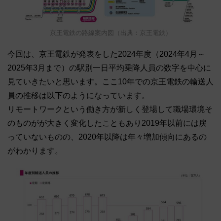
京王電鉄の路線案内図（出典：京王電鉄）
今回は、京王電鉄が発表をした2024年度（2024年4月～
2025年3月まで）の駅別一日平均乗降人員の数字を中心に
見ていきたいと思います。ここ10年での京王電鉄の輸送人
員の推移は以下のようになっています。
リモートワークという働き方が新しく登場して職場環境そ
のものがが大きく変化したこともあり2019年以前には戻
っていないものの、2020年以降は年々増加傾向にあるの
がわかります。