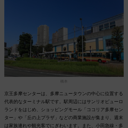
橋本
京王多摩センターは、多摩ニュータウンの中心に位置する
代表的なターミナル駅です。駅周辺にはサンリオピューロ
ランドをはじめ、ショッピングモール「ココリア多摩セン
ター」や「丘の上プラザ」などの商業施設が集まり、週末
は家族連れや観光客でにぎわいます。また、小田急線・多