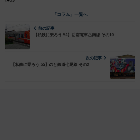
TAGS
「コラム」一覧へ
前の記事
【私鉄に乗ろう 54】岳南電車岳南線 その10
次の記事
【私鉄に乗ろう 55】のと鉄道七尾線 その2