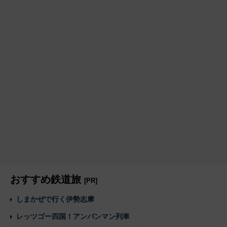
おすすめ鉄道旅
[PR]
しまかぜで行く伊勢志摩
レッツゴー四国！アンパンマン列車