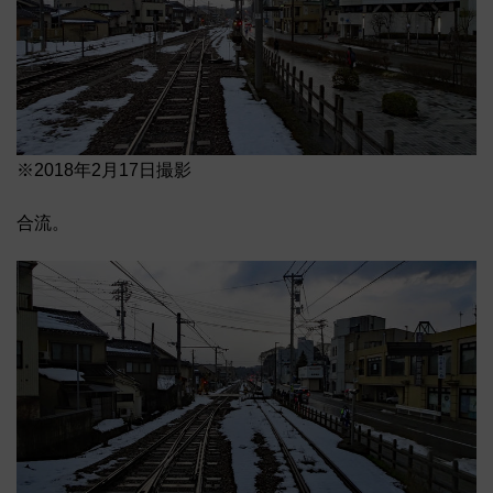
※2018年2月17日撮影
合流。