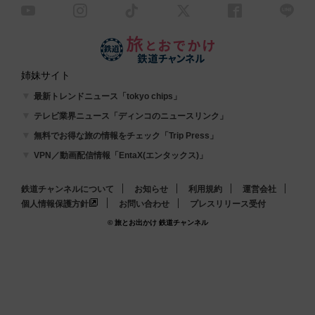
姉妹サイト
最新トレンドニュース「tokyo chips」
テレビ業界ニュース「ディンコのニュースリンク」
無料でお得な旅の情報をチェック「Trip Press」
VPN／動画配信情報「EntaX(エンタックス)」
鉄道チャンネルについて
お知らせ
利用規約
運営会社
個人情報保護方針
お問い合わせ
プレスリリース受付
© 旅とお出かけ 鉄道チャンネル