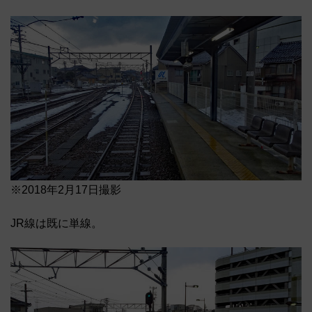
※2018年2月17日撮影
JR線は既に単線。