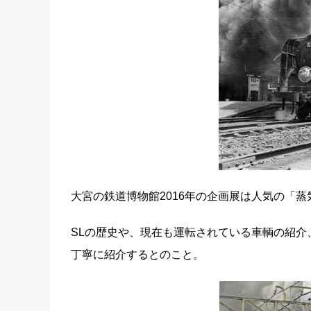
大宮の鉄道博物館2016年の企画展は人気の「
SLの歴史や、現在も運転されている車輌の紹介
丁寧に紹介するとのこと。