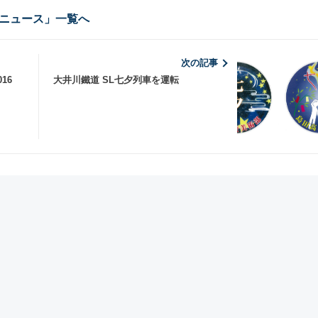
ニュース」一覧へ
次の記事
016
大井川鐵道 SL七夕列車を運転