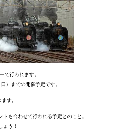
リーで行われます。
（日）までの開催予定です。
きます。
ントも合わせて行われる予定とのこと。
しょう！