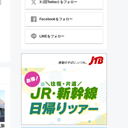
X (旧Twitter) をフォロー
Facebookをフォロー
LINEをフォロー
追加