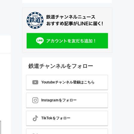
鉄道チャンネルをフォロー
Youtubeチャンネル登録はこちら
Instagramをフォロー
TikTokをフォロー