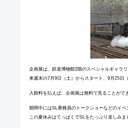
企画展は、鉄道博物館2階のスペシャルギャラ
来週末の7月9日（土）からスタート、9月25日
入館料を払えば、企画展は無料で見ることがで
期間中にはSL乗務員のトークショーなどのイベ
この夏休みはてっぱくでSLをたっぷり楽しみま