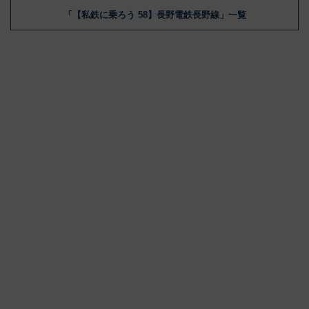
「【私鉄に乗ろう 58】長野電鉄長野線」一覧