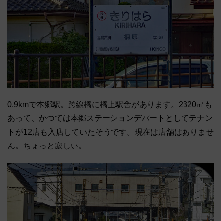
0.9kmで本郷駅。跨線橋に橋上駅舎があります。2320㎡も
あって、かつては本郷ステーションデパートとしてテナン
トが12店も入店していたそうです。現在は店舗はありませ
ん。ちょっと寂しい。