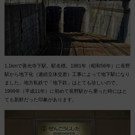
1.1kmで善光寺下駅。駅名標。1981年（昭和56年）に長野
駅から地下化（連続立体交差）工事によって地下駅になり
ました。地方私鉄で「地下鉄」はとても珍しいので、
1999年（平成11年）に初めて長野駅から乗った時にはと
ても新鮮だった印象があります。