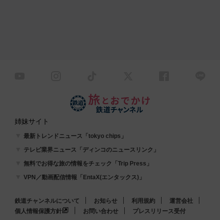
姉妹サイト
最新トレンドニュース「tokyo chips」
テレビ業界ニュース「ディンコのニュースリンク」
無料でお得な旅の情報をチェック「Trip Press」
VPN／動画配信情報「EntaX(エンタックス)」
鉄道チャンネルについて
お知らせ
利用規約
運営会社
個人情報保護方針
お問い合わせ
プレスリリース受付