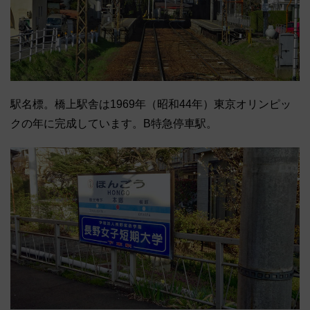
駅名標。橋上駅舎は1969年（昭和44年）東京オリンピッ
クの年に完成しています。B特急停車駅。