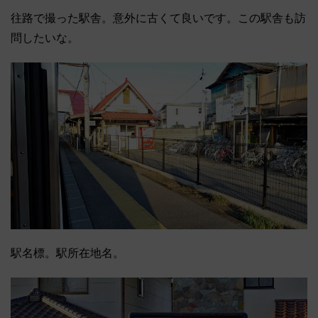
往路で撮った駅舎。意外に古くて良いです。この駅舎も訪
問したいな。
駅名標。駅所在地名。