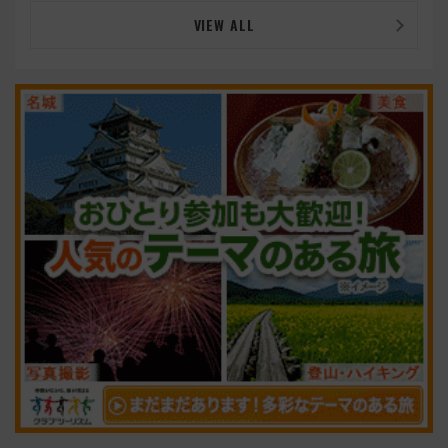
VIEW ALL