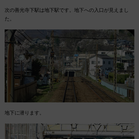
次の善光寺下駅は地下駅です。地下への入口が見えまし
た。
地下に潜ります。