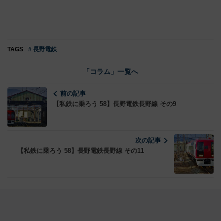
TAGS
# 長野電鉄
「コラム」一覧へ
前の記事
【私鉄に乗ろう 58】長野電鉄長野線 その9
次の記事
【私鉄に乗ろう 58】長野電鉄長野線 その11