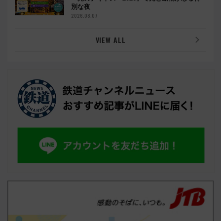
別な夜
2026.08.07
VIEW ALL