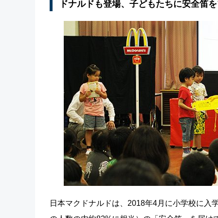
ドナルドも登場、子どもたちに安全笛を
日本マクドナルドは、2018年4月に小学校に入学