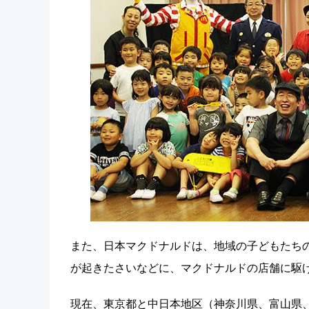
また、日本マクドナルドは、地域の子どもたち
が起きたさいなどに、マクドナルドの店舗に駆け
現在、東京都と中日本地区（神奈川県、富山県