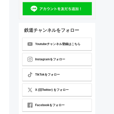
鉄道チャンネルをフォロー
Youtubeチャンネル登録はこちら
Instagramをフォロー
TikTokをフォロー
X (旧Twitter) をフォロー
Facebookをフォロー