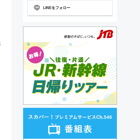
LINEをフォロー
生